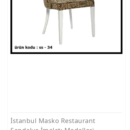
İstanbul Masko Restaurant