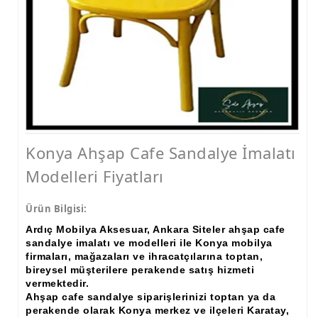
Konya Ahşap Cafe Sandalye İmalatı
Modelleri Fiyatları
Ürün Bilgisi:
Ardıç Mobilya Aksesuar, Ankara Siteler ahşap cafe
sandalye imalatı ve modelleri ile Konya mobilya
firmaları, mağazaları ve ihracatçılarına toptan,
bireysel müşterilere perakende satış hizmeti
vermektedir.
Ahşap cafe sandalye siparişlerinizi toptan ya da
perakende olarak Konya merkez ve ilçeleri
Karatay,