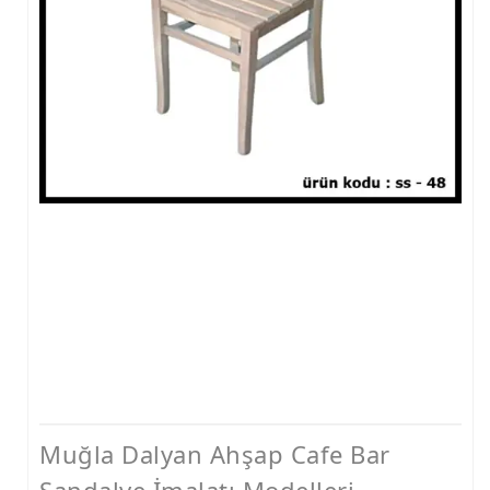
Muğla Dalyan Ahşap Cafe Bar