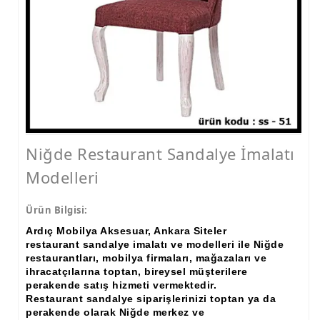
Niğde Restaurant Sandalye İmalatı
Modelleri
Ürün Bilgisi:
Ardıç Mobilya Aksesuar, Ankara Siteler
restaurant sandalye imalatı ve modelleri ile Niğde
restaurantları, mobilya firmaları, mağazaları ve
ihracatçılarına toptan, bireysel müşterilere
perakende satış hizmeti vermektedir.
Restaurant sandalye siparişlerinizi toptan ya da
perakende olarak Niğde merkez ve