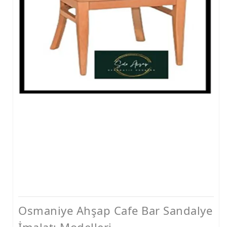
Osmaniye Ahşap Cafe Bar Sandalye