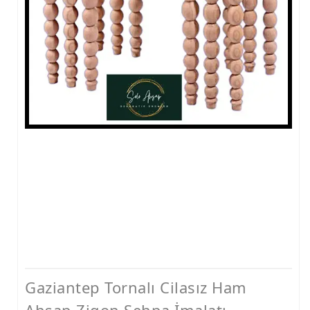
Gaziantep Tornalı Cilasız Ham