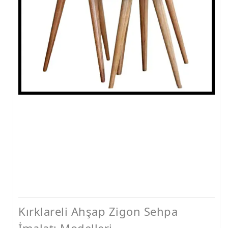
Kırklareli Ahşap Zigon Sehpa