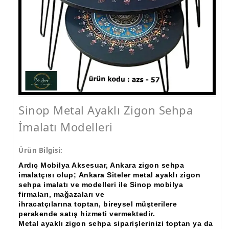
Sinop Metal Ayaklı Zigon Sehpa
İmalatı Modelleri
Ürün Bilgisi:
Ardıç Mobilya Aksesuar, Ankara zigon sehpa
imalatçısı olup; Ankara Siteler metal ayaklı zigon
sehpa imalatı ve modelleri ile Sinop mobilya
firmaları, mağazaları ve
ihracatçılarına toptan, bireysel müşterilere
perakende satış hizmeti vermektedir.
Metal ayaklı zigon sehpa siparişlerinizi toptan ya da