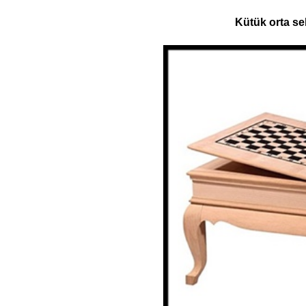
Kütük orta se